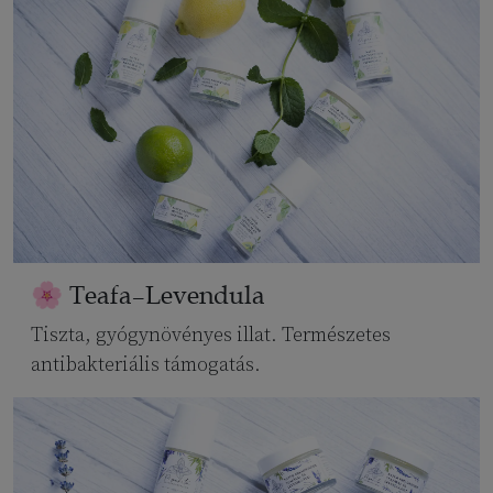
🌸 Teafa–Levendula
Tiszta, gyógynövényes illat. Természetes
antibakteriális támogatás.