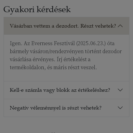
Gyakori kérdések
Vásárban vettem a dezodort. Részt vehetek?
Igen. Az Everness Fesztivál (2025.06.23.) óta
bármely vásáron/rendezvényen történt dezodor
vásárlása érvényes. Írj értékelést a
termékoldalon, és máris részt veszel.
Kell-e számla vagy blokk az értékeléshez?
Negatív véleménnyel is részt vehetek?