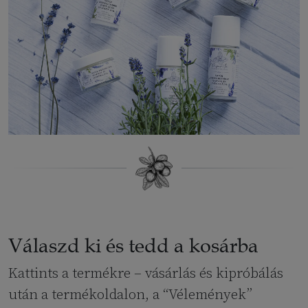
Válaszd ki és tedd a kosárba
Kattints a termékre – vásárlás és kipróbálás
után a termékoldalon, a “Vélemények”